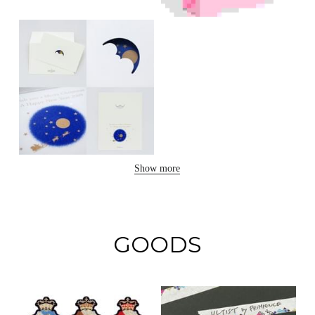
Show more
GOODS