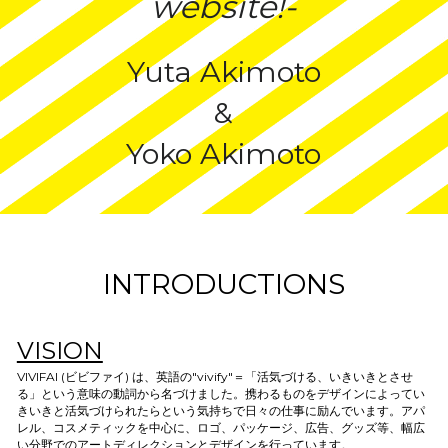
website!-
CONTACT
Yuta Akimoto
&
Yoko Akimoto
INTRODUCTIONS
VISION
VIVIFAI (ビビファイ) は、英語の"vivify"＝「活気づける、いきいきとさせ
る」という意味の動詞から名づけました。携わるものをデザインによってい
きいきと活気づけられたらという気持ちで日々の仕事に励んでいます。アパ
レル、コスメティックを中心に、ロゴ、パッケージ、広告、グッズ等、幅広
い分野でのアートディレクションとデザインを行っています。