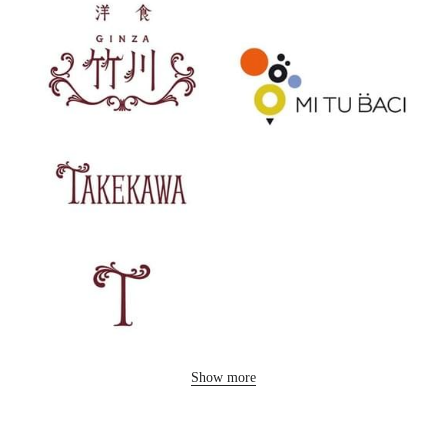
Show more