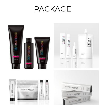
PACKAGE