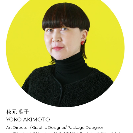
秋元 葉子
YOKO AKIMOTO
Art Director / Graphic Designer/ Package Designer