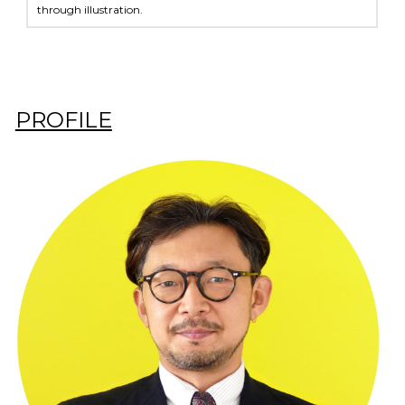
through illustration.
PROFILE