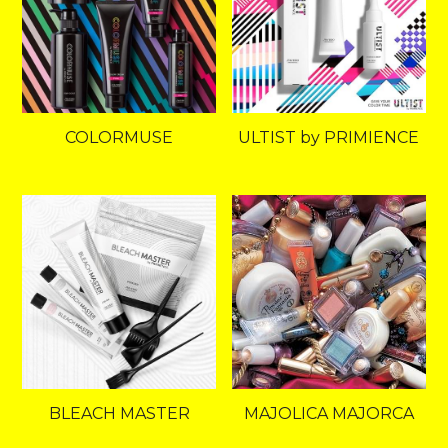
COLORMUSE
ULTIST by PRIMIENCE
BLEACH MASTER
MAJOLICA MAJORCA