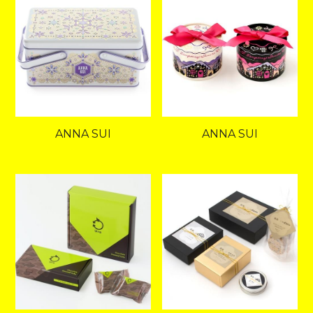
ANNA SUI
ANNA SUI