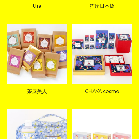
Ura
箔座日本橋
茶屋美人
CHAYA cosme