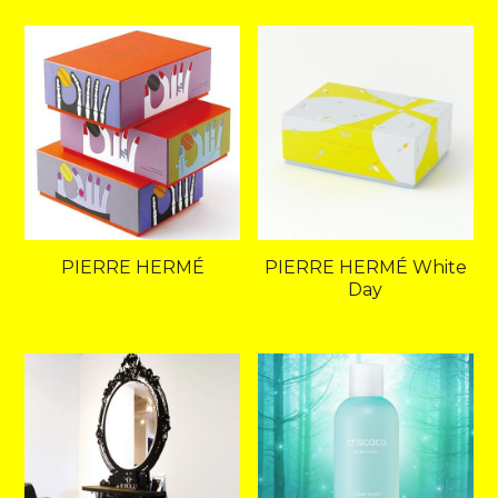
PIERRE HERMÉ
PIERRE HERMÉ White
Day