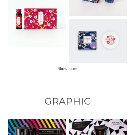
Show more
GRAPHIC