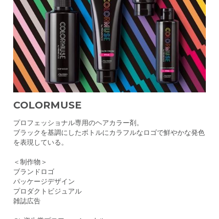
CONTACT
COLORMUSE
プロフェッショナル専用のヘアカラー剤。
ブラックを基調にしたボトルにカラフルなロゴで鮮やかな発色
を表現している。
＜制作物＞
ブランドロゴ
パッケージデザイン
プロダクトビジュアル
雑誌広告