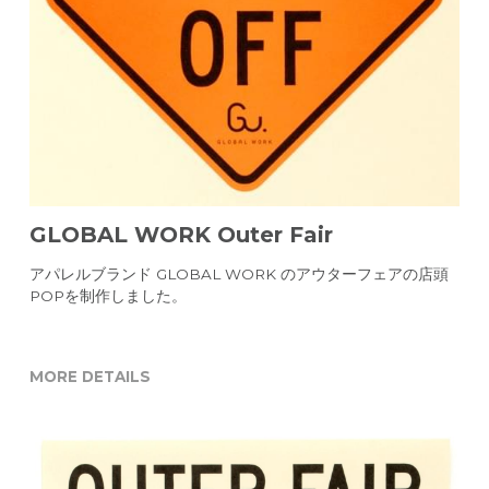
CONTACT
GLOBAL WORK Outer Fair
アパレルブランド GLOBAL WORK のアウターフェアの店頭
POPを制作しました。
MORE DETAILS